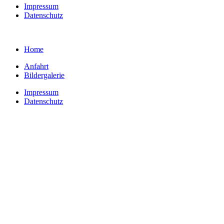
Impressum
Datenschutz
Home
Anfahrt
Bildergalerie
Impressum
Datenschutz