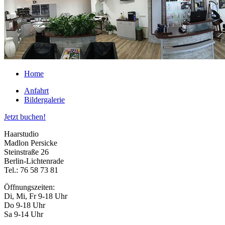
Home
Anfahrt
Bildergalerie
Jetzt buchen!
Haarstudio
Madlon Persicke
Steinstraße 26
Berlin-Lichtenrade
Tel.: 76 58 73 81
Öffnungszeiten:
Di, Mi, Fr 9-18 Uhr
Do 9-18 Uhr
Sa 9-14 Uhr