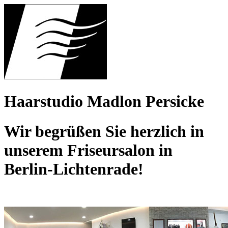
Haarstudio Madlon Persicke
Wir begrüßen Sie herzlich in
unserem Friseursalon in
Berlin-Lichtenrade!